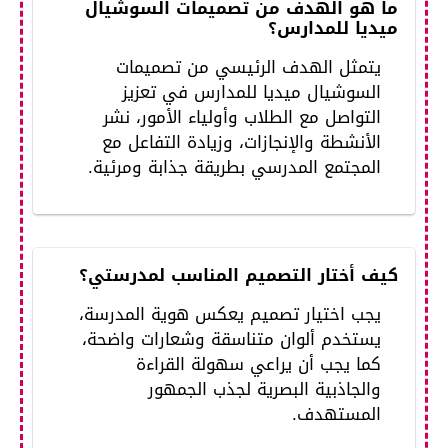
ما هو الهدف من تصميمات السوشيال
ميديا للمدارس؟
يتمثل الهدف الرئيسي من تصميمات
السوشيال ميديا للمدارس في تعزيز
التواصل مع الطلاب وأولياء الأمور، نشر
الأنشطة والإنجازات، وزيادة التفاعل مع
المجتمع المدرسي بطريقة جذابة ومرئية.
كيف أختار التصميم المناسب لمدرستي؟
يجب اختيار تصميم يعكس هوية المدرسة،
يستخدم ألوان متناسقة وشعارات واضحة،
كما يجب أن يراعي سهولة القراءة
والجاذبية البصرية لجذب الجمهور
المستهدف.