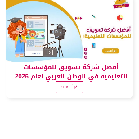
أفضل شركة تسويق للمؤسسات
التعليمية في الوطن العربي لعام 2025
اقرأ المزيد