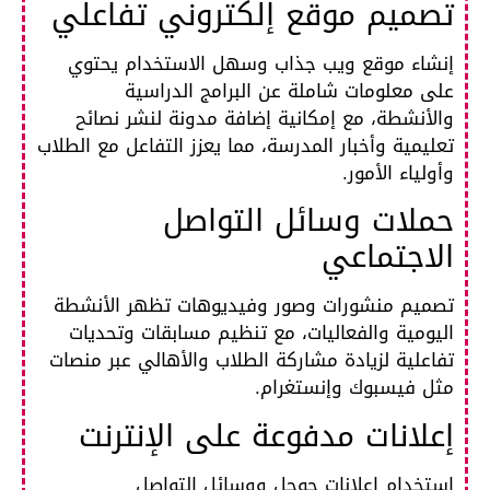
تصميم موقع إلكتروني تفاعلي
إنشاء موقع ويب جذاب وسهل الاستخدام يحتوي
على معلومات شاملة عن البرامج الدراسية
والأنشطة، مع إمكانية إضافة مدونة لنشر نصائح
تعليمية وأخبار المدرسة، مما يعزز التفاعل مع الطلاب
وأولياء الأمور.​
حملات وسائل التواصل
الاجتماعي
تصميم منشورات وصور وفيديوهات تظهر الأنشطة
اليومية والفعاليات، مع تنظيم مسابقات وتحديات
تفاعلية لزيادة مشاركة الطلاب والأهالي عبر منصات
مثل فيسبوك وإنستغرام.​
إعلانات مدفوعة على الإنترنت
استخدام إعلانات جوجل ووسائل التواصل