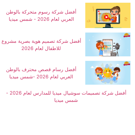
أفضل شركة رسوم متحركة بالوطن
العربي لعام 2026 - شمس ميديا
أفضل شركة تصميم هوية بصرية مشروع
للاطفال لعام 2026
أفضل رسام قصص محترف بالوطن
العربي لعام 2026 -شمس ميديا
أفضل شركة تصميمات سوشيال ميديا للمدارس لعام 2026 -
شمس ميديا