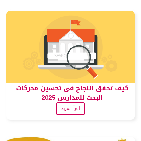
كيف تحقق النجاح في تحسين محركات
البحث للمدارس 2025
اقرأ المزيد