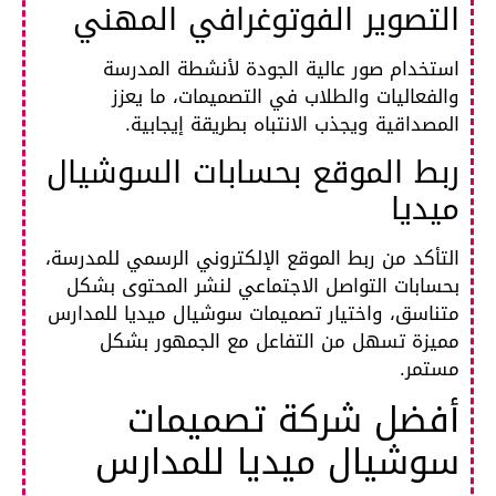
التصوير الفوتوغرافي المهني
استخدام صور عالية الجودة لأنشطة المدرسة
والفعاليات والطلاب في التصميمات، ما يعزز
المصداقية ويجذب الانتباه بطريقة إيجابية.​
ربط الموقع بحسابات السوشيال
ميديا
التأكد من ربط الموقع الإلكتروني الرسمي للمدرسة،
بحسابات التواصل الاجتماعي لنشر المحتوى بشكل
متناسق، واختيار تصميمات سوشيال ميديا للمدارس
مميزة تسهل من التفاعل مع الجمهور بشكل
مستمر.​
أفضل شركة تصميمات
سوشيال ميديا للمدارس