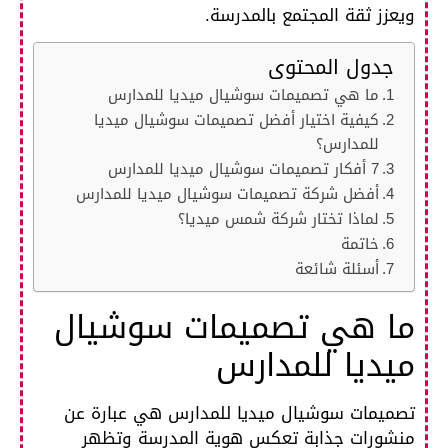
ويعزز ثقة المجتمع بالمدرسة.
جدول المحتوى
ما هي تصميمات سوشيال ميديا للمدارس
كيفية اختيار أفضل تصميمات سوشيال ميديا
للمدارس؟
7 أفكار تصميمات سوشيال ميديا للمدارس
أفضل شركة تصميمات سوشيال ميديا للمدارس
لماذا تختار شركة شمس ميديا؟
خاتمة
أسئلة شائعة
ما هي تصميمات سوشيال
ميديا للمدارس
تصميمات سوشيال ميديا للمدارس هي عبارة عن
منشورات جذابة تعكس هوية المدرسة وتظهر