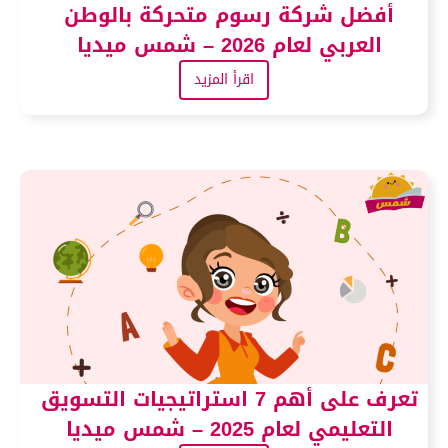
أفضل شركة رسوم متحركة بالوطن
العربي لعام 2026 – شمس ميديا
اقرأ المزيد
تعرف على أهم 7 استراتيجيات التسويق
التعليمي لعام 2025 – شمس ميديا