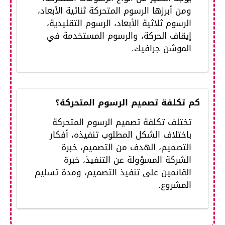
ومن أبرزها الرسوم المتحركة ثنائية الأبعاد،
الرسوم ثلاثية الأبعاد، الرسوم التقليدية،
إيقاف الحركة، والرسوم المستخدمة في
الموشن جرافيك.
كم تكلفة تصميم الرسوم المتحركة؟
تختلف تكلفة تصميم الرسوم المتحركة
باختلاف الشكل المطلوب تنفيذه، أفكار
التصميم، الهدف من التصميم، خبرة
الشركة المسؤولة عن التنفيذ، خبرة
القائمين على تنفيذ التصميم، ومدة تسليم
المشروع.