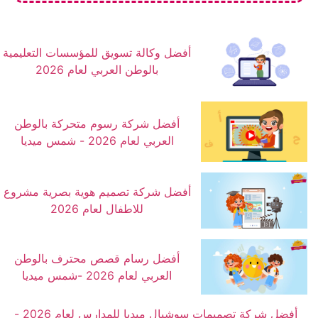
أفضل وكالة تسويق للمؤسسات التعليمية
بالوطن العربي لعام 2026
أفضل شركة رسوم متحركة بالوطن
العربي لعام 2026 - شمس ميديا
أفضل شركة تصميم هوية بصرية مشروع
للاطفال لعام 2026
أفضل رسام قصص محترف بالوطن
العربي لعام 2026 -شمس ميديا
أفضل شركة تصميمات سوشيال ميديا للمدارس لعام 2026 -