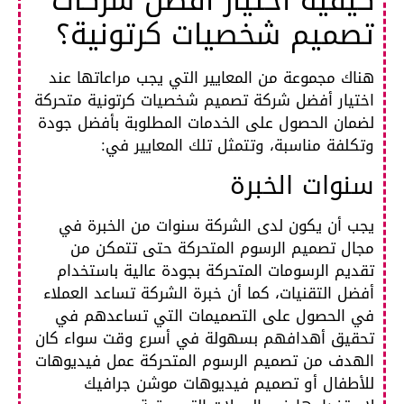
كيفية اختيار أفضل شركات
تصميم شخصيات كرتونية؟
هناك مجموعة من المعايير التي يجب مراعاتها عند
اختيار أفضل شركة تصميم شخصيات كرتونية متحركة
لضمان الحصول على الخدمات المطلوبة بأفضل جودة
وتكلفة مناسبة، وتتمثل تلك المعايير في:
سنوات الخبرة
يجب أن يكون لدى الشركة سنوات من الخبرة في
مجال تصميم الرسوم المتحركة حتى تتمكن من
تقديم الرسومات المتحركة بجودة عالية باستخدام
أفضل التقنيات، كما أن خبرة الشركة تساعد العملاء
في الحصول على التصميمات التي تساعدهم في
تحقيق أهدافهم بسهولة في أسرع وقت سواء كان
الهدف من تصميم الرسوم المتحركة عمل فيديوهات
للأطفال أو تصميم فيديوهات موشن جرافيك