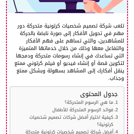
تلعب شركة تصميم شخصيات كرتونية متحركة دور
مهم في تحويل الأفكار إلى صورة نابضة بالحركة
للمشاهدين، والتي تساهم على فهم الأفكار
والتفاعل معها وذلك من خلال خدماتها المتميزة
التي تساعدك في إنشاء رسومات متحركة ودمجها
لتكوين قصة أو إنشاء فيديو أو فيلم كرتوني ممتع
ينقل أفكارك إلى المشاهد بسهولة وبشكل ممتع
وجذاب.
جدول المحتوى
ما هي الرسوم المتحركة؟
فوائد الرسوم المتحركة للأطفال
كيفية اختيار أفضل شركات تصميم شخصيات
كرتونية؟
أفضل شركة تصميم شخصيات كرتونية متحركة