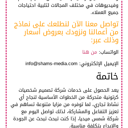
وفيديوهات في مختلف المجالات لتلبية احتياجات
جميع العملاء.
تواصل معنا الآن لنطلعك على نماذج
من أعمالنا ونزودك بعروض أسعار
وذلك عبر:
الواتساب:
من هنا
الإيميل الإلكتروني: info@shams-media.com
خاتمة
يعد الحصول على خدمات شركة تصميم شخصيات
كرتونية متحركة من الخطوات الأساسية لنجاح أي
نشاط تجاري، لما توفره من مزايا متنوعة تساهم في
تعزيز التفاعل والمشاركة، لذلك تواصل اليوم مع
شركة شمس ميديا، إذا كنت تبحث تبحث عن الجودة
والإبداع بتكلفة مناسبة.