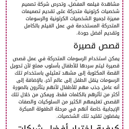
مشاهدة فيلمه المفضل، وتحرص شركة تصميم
شخصيات كرتونية متحركة على تقديم تصميمات
مميزة لجميع الشخصيات الكرتونية والرسومات
المتحركة المستخدمة في عمل الفيلم بالكامل
وتقديم أفضل جودة.
قصص قصيرة
يمكن استخدام الرسومات المتحركة في عمل قصص
قصيرة ليتم سردها للأطفال بأسلوب ممتع لأن تحويل
القصة المكتوبة إلى مشهد تمثيلي باستخدام تلك
الرسومات ينقل الطفل إلى عالم آخر، بالإضافة إلى
أنه عامل جذب مهم للأطفال لأنهم يتأثرون بالصورة
أكثر من تأثرهم بالكلمات فقط، ويمكن من خلال تلك
القصص تعليمهم الكثير من السلوكيات والصفات
الإيجابية خاصة أنهم في مرحلة الطفولة المبكرة
يفضلون تقليد تلك الشخصيات.