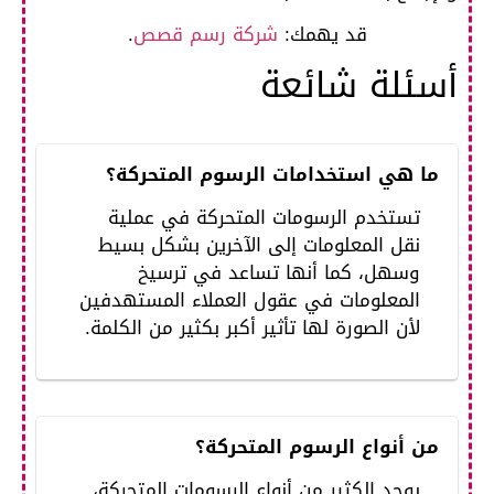
قد يهمك:
شركة رسم قصص
.
أسئلة شائعة
ما هي استخدامات الرسوم المتحركة؟
تستخدم الرسومات المتحركة في عملية
نقل المعلومات إلى الآخرين بشكل بسيط
وسهل، كما أنها تساعد في ترسيخ
المعلومات في عقول العملاء المستهدفين
لأن الصورة لها تأثير أكبر بكثير من الكلمة.
من أنواع الرسوم المتحركة؟
يوجد الكثير من أنواع الرسومات المتحركة،