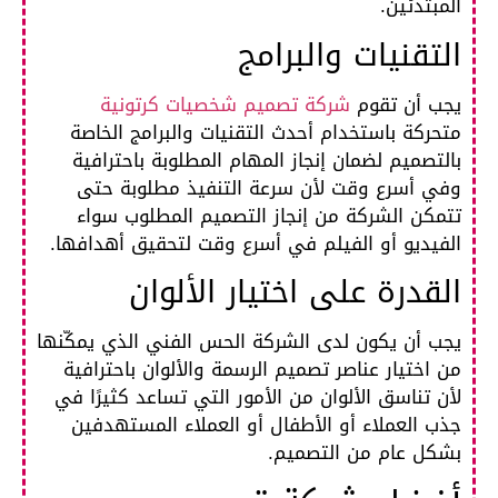
المبتدئين.
التقنيات والبرامج
يجب أن تقوم
شركة تصميم شخصيات كرتونية
متحركة باستخدام أحدث التقنيات والبرامج الخاصة
بالتصميم لضمان إنجاز المهام المطلوبة باحترافية
وفي أسرع وقت لأن سرعة التنفيذ مطلوبة حتى
تتمكن الشركة من إنجاز التصميم المطلوب سواء
الفيديو أو الفيلم في أسرع وقت لتحقيق أهدافها.
القدرة على اختيار الألوان
يجب أن يكون لدى الشركة الحس الفني الذي يمكّنها
من اختيار عناصر تصميم الرسمة والألوان باحترافية
لأن تناسق الألوان من الأمور التي تساعد كثيرًا في
جذب العملاء أو الأطفال أو العملاء المستهدفين
بشكل عام من التصميم.