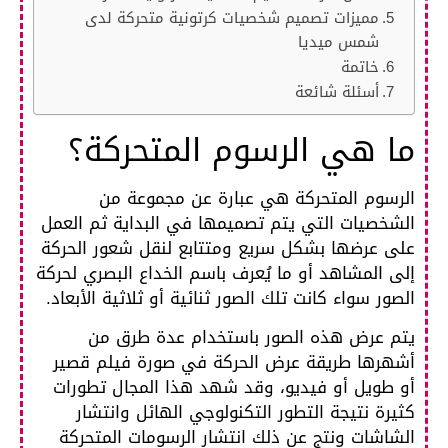
مميزات تصميم شخصيات كرتونية متحركة لدى
شمس ميديا
خاتمة
أسئلة شائعة
ما هي الرسوم المتحركة؟
الرسوم المتحركة هي عبارة عن مجموعة من
الشخصيات التي يتم تصميمها في البداية ثم العمل
على عرضها بشكل سريع ومتتابع لنقل شعور الحركة
إلى المشاهد أو ما يُعرف باسم الخداع البصري لحركة
الصور سواء كانت تلك الصور ثنائية أو ثلاثية الأبعاد.
يتم عرض هذه الصور باستخدام عدة طرق من
أشهرها طريقة عرض الحركة في صورة فيلم قصير
أو طويل أو فيديو، وقد شهد هذا المجال تطورات
كثيرة نتيجة التطور التكنولوجي الهائل وانتشار
الشاشات ونتج عن ذلك انتشار الرسومات المتحركة