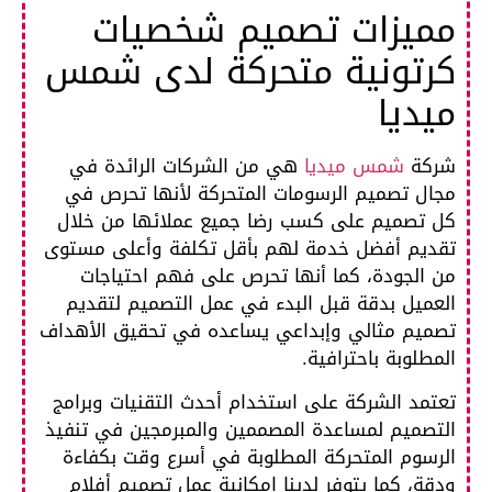
مميزات تصميم شخصيات
كرتونية متحركة لدى شمس
ميديا
شركة
شمس ميديا
هي من الشركات الرائدة في
مجال تصميم الرسومات المتحركة لأنها تحرص في
كل تصميم على كسب رضا جميع عملائها من خلال
تقديم أفضل خدمة لهم بأقل تكلفة وأعلى مستوى
من الجودة، كما أنها تحرص على فهم احتياجات
العميل بدقة قبل البدء في عمل التصميم لتقديم
تصميم مثالي وإبداعي يساعده في تحقيق الأهداف
المطلوبة باحترافية.
تعتمد الشركة على استخدام أحدث التقنيات وبرامج
التصميم لمساعدة المصممين والمبرمجين في تنفيذ
الرسوم المتحركة المطلوبة في أسرع وقت بكفاءة
ودقة، كما يتوفر لدينا إمكانية عمل تصميم أفلام