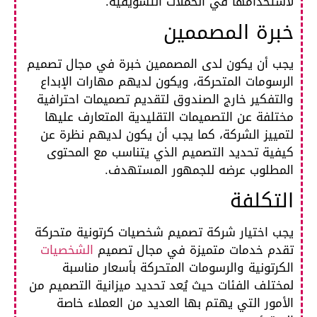
لاستخدامها في الحملات التسويقية.
خبرة المصممين
يجب أن يكون لدى المصممين خبرة في مجال تصميم
الرسومات المتحركة، ويكون لديهم مهارات الإبداع
والتفكير خارج الصندوق لتقديم تصميمات احترافية
مختلفة عن التصميمات التقليدية المتعارف عليها
لتمييز الشركة، كما يجب أن يكون لديهم نظرة عن
كيفية تحديد التصميم الذي يتناسب مع المحتوى
المطلوب عرضه للجمهور المستهدف.
التكلفة
يجب اختيار شركة تصميم شخصيات كرتونية متحركة
تقدم خدمات متميزة في مجال تصميم
الشخصيات
الكرتونية والرسومات المتحركة بأسعار مناسبة
لمختلف الفئات حيث يُعد تحديد ميزانية التصميم من
الأمور التي يهتم بها العديد من العملاء خاصة