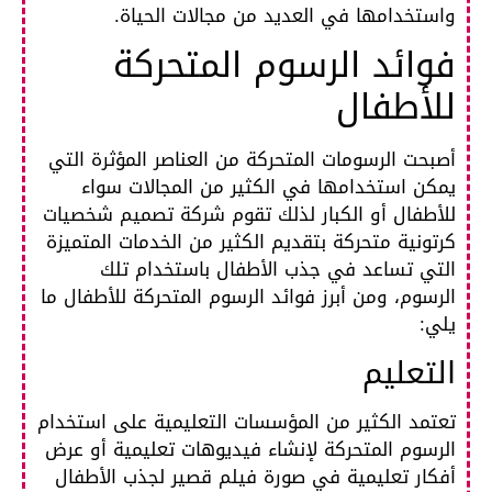
واستخدامها في العديد من مجالات الحياة.
فوائد الرسوم المتحركة
للأطفال
أصبحت الرسومات المتحركة من العناصر المؤثرة التي
يمكن استخدامها في الكثير من المجالات سواء
للأطفال أو الكبار لذلك تقوم شركة تصميم شخصيات
كرتونية متحركة بتقديم الكثير من الخدمات المتميزة
التي تساعد في جذب الأطفال باستخدام تلك
الرسوم، ومن أبرز فوائد الرسوم المتحركة للأطفال ما
يلي:
التعليم
تعتمد الكثير من المؤسسات التعليمية على استخدام
الرسوم المتحركة لإنشاء فيديوهات تعليمية أو عرض
أفكار تعليمية في صورة فيلم قصير لجذب الأطفال