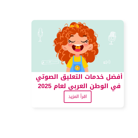
أفضل خدمات التعليق الصوتي
في الوطن العربي لعام 2025
اقرأ المزيد