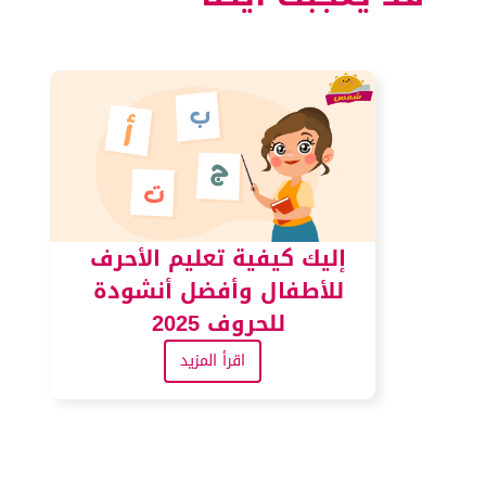
إليك كيفية تعليم الأحرف
للأطفال وأفضل أنشودة
للحروف 2025
اقرأ المزيد