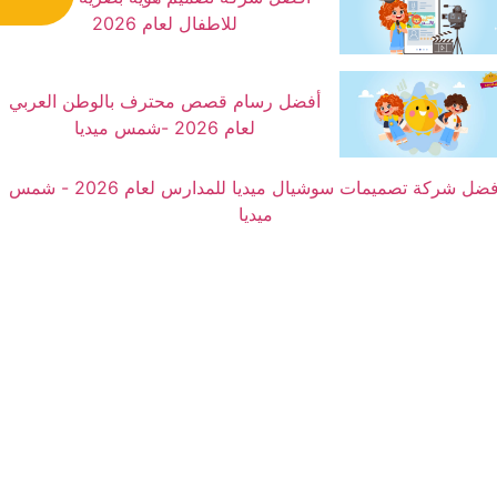
للاطفال لعام 2026
أفضل رسام قصص محترف بالوطن العربي
لعام 2026 -شمس ميديا
أفضل شركة تصميمات سوشيال ميديا للمدارس لعام 2026 - شمس
ميديا