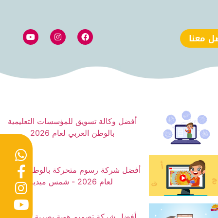
ل معنا
أفضل وكالة تسويق للمؤسسات التعليمية
بالوطن العربي لعام 2026
أفضل شركة رسوم متحركة بالوطن العربي
لعام 2026 - شمس ميديا
أفضل شركة تصميم هوية بصرية مشروع